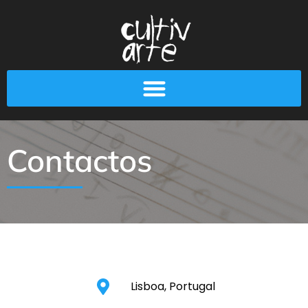
Contactos
Lisboa, Portugal